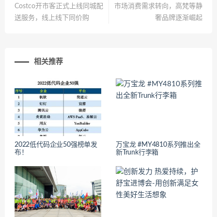
Costco开市客正式上线同城配
市场消费需求转向，高梵等静
送服务，线上线下同价购
奢品牌逐渐崛起
相关推荐
2022低代码企业50强榜单发
万宝龙 #MY4810系列推出全
布！
新Trunk行李箱