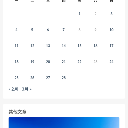
一
二
三
四
五
六
日
1
2
3
4
5
6
7
8
9
10
11
12
13
14
15
16
17
18
19
20
21
22
23
24
25
26
27
28
« 2月
3月 »
其他文章