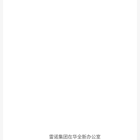
雷诺集团在华全新办公室