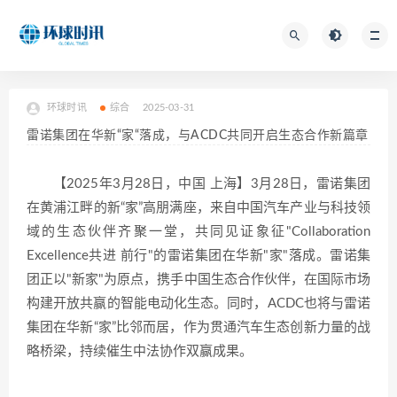
环球时讯
综合
2025-03-31
雷诺集团在华新“家“落成，与ACDC共同开启生态合作新篇章
【2025年3月28日，中国 上海】3月28日，雷诺集团
在黄浦江畔的新“家”高朋满座，来自中国汽车产业与科技领
域的生态伙伴齐聚一堂，共同见证象征"Collaboration
Excellence共进 前行"的雷诺集团在华新"家"落成。雷诺集
团正以"新家"为原点，携手中国生态合作伙伴，在国际市场
构建开放共赢的智能电动化生态。同时，ACDC也将与雷诺
集团在华新“家”比邻而居，作为贯通汽车生态创新力量的战
略桥梁，持续催生中法协作双赢成果。