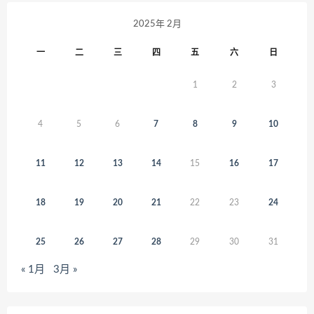
2025年 2月
一
二
三
四
五
六
日
1
2
3
4
5
6
7
8
9
10
11
12
13
14
15
16
17
18
19
20
21
22
23
24
25
26
27
28
29
30
31
« 1月
3月 »