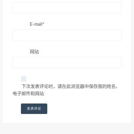
E-mail*
网站
下次发表评论时，请在此浏览器中保存我的姓名、
电子邮件和网站