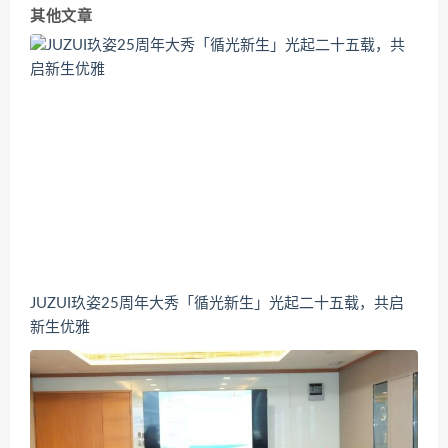
其他文章
JUZUI玖姿25周年大秀「循光新生」光起二十五载，共启
新生优雅