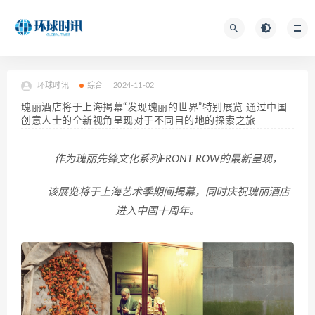
环球时讯
综合
2024-11-02
瑰丽酒店将于上海揭幕“发现瑰丽的世界”特别展览 通过中国
创意人士的全新视角呈现对于不同目的地的探索之旅
作为瑰丽先锋文化系列FRONT ROW的最新呈现，
该展览将于上海艺术季期间揭幕，同时庆祝瑰丽酒店
进入中国十周年。