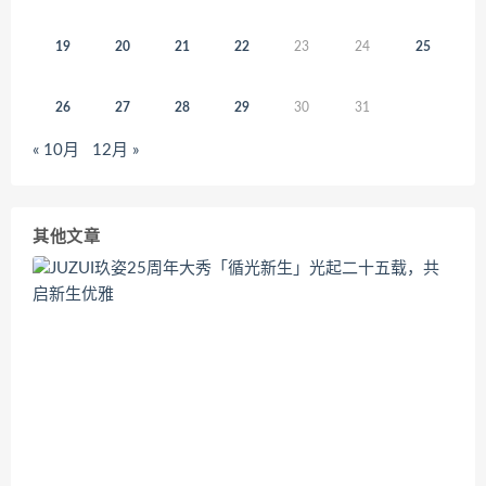
19
20
21
22
23
24
25
26
27
28
29
30
31
« 10月
12月 »
其他文章