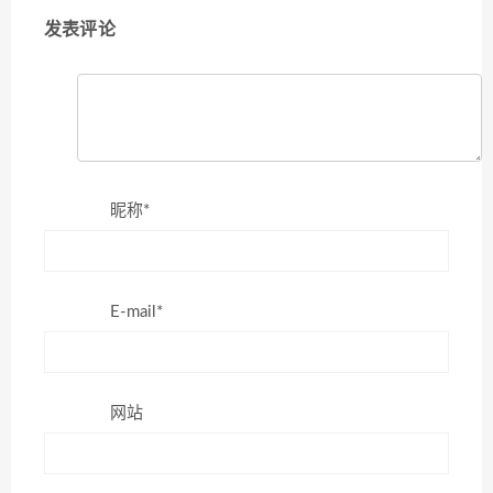
发表评论
昵称*
E-mail*
网站