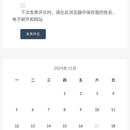
下次发表评论时，请在此浏览器中保存我的姓名、
电子邮件和网站
2024年 11月
一
二
三
四
五
六
日
1
2
3
4
5
6
7
8
9
10
11
12
13
14
15
16
17
18