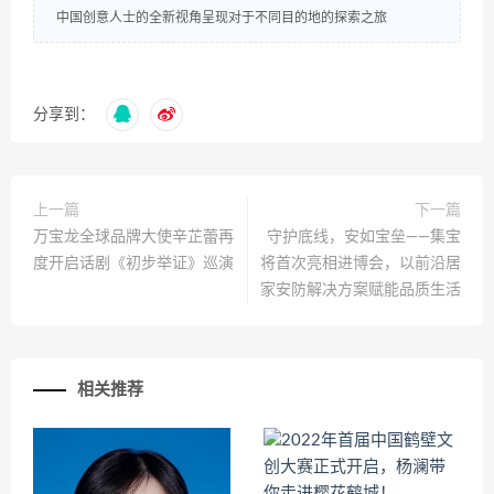
中国创意人士的全新视角呈现对于不同目的地的探索之旅
分享到：
上一篇
下一篇
万宝龙全球品牌大使辛芷蕾再
守护底线，安如宝垒——集宝
度开启话剧《初步举证》巡演
将首次亮相进博会，以前沿居
家安防解决方案赋能品质生活
相关推荐