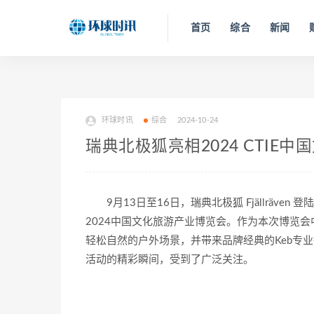
首页
综合
新闻
环球时讯
综合
2024-10-24
瑞典北极狐亮相2024 CTIE
9月13日至16日，瑞典北极狐 Fjällrä
2024中国文化旅游产业博览会。作为本次博览
轻松自然的户外场景，并带来品牌经典的Keb专
活动的精彩瞬间，受到了广泛关注。