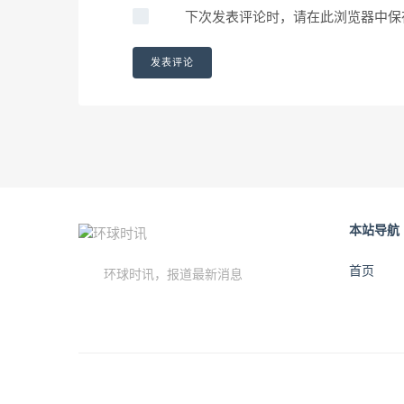
下次发表评论时，请在此浏览器中保
本站导航
首页
环球时讯，报道最新消息