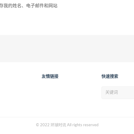
存我的姓名、电子邮件和网站
友情链接
快速搜索
© 2022 环球时讯 All rights reserved