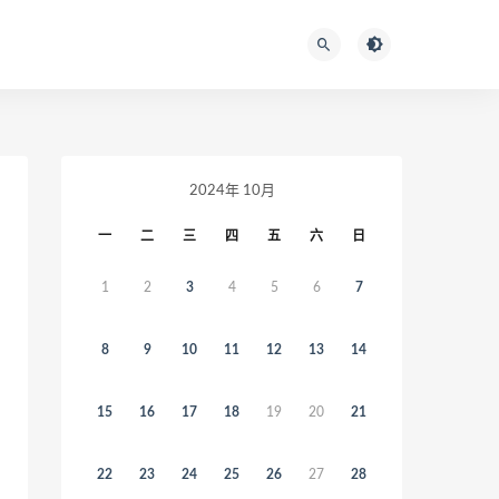
2024年 10月
一
二
三
四
五
六
日
1
2
3
4
5
6
7
8
9
10
11
12
13
14
15
16
17
18
19
20
21
22
23
24
25
26
27
28