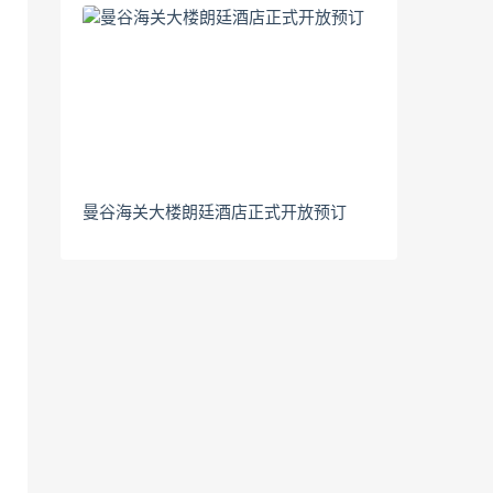
曼谷海关大楼朗廷酒店正式开放预订