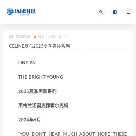
环球时讯
综合
2024-09-13
CELINE发布2025夏季男装系列
LINE 23
THE BRIGHT YOUNG
2025夏季男装系列
英格兰诺福克郡霍尔克姆
2024年6月
“YOU DON'T HEAR MUCH ABOUT HOPE THESE