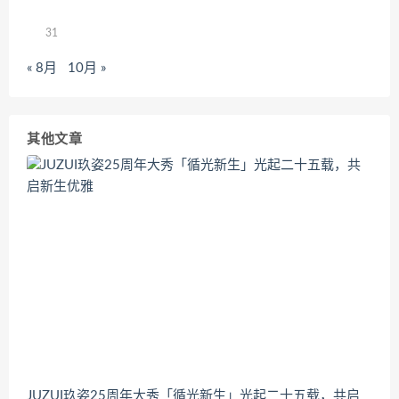
31
« 8月
10月 »
其他文章
JUZUI玖姿25周年大秀「循光新生」光起二十五载，共启