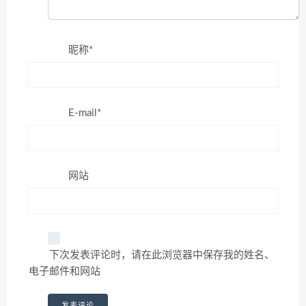
昵称*
E-mail*
网站
下次发表评论时，请在此浏览器中保存我的姓名、
电子邮件和网站