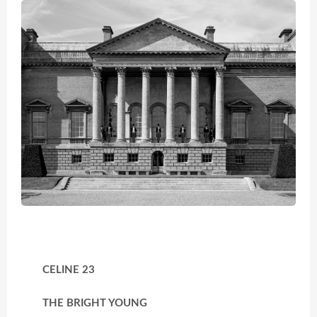
CELINE 23
THE BRIGHT YOUNG