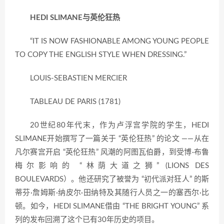
HEDI SLIMANE与英伦狂热
“IT IS NOW FASHIONABLE AMONG YOUNG PEOPLE
TO COPY THE ENGLISH STYLE WHEN DRESSING.”
LOUIS-SEBASTIEN MERCIER
TABLEAU DE PARIS (1781)
20世纪80年代末，作为卢浮宫学院的学生，HEDI
SLIMANE开始撰写了一篇关于 “英伦狂热” 的论文 ——从在
凡尔赛宫开启 “英伦狂热” 风潮的阿图瓦伯爵，到受博·布鲁
梅尔影响的 “林荫大道之狮” (LIONS DES
BOULEVARDS）。他还研究了被誉为 “初代派对狂人” 的斯
蒂芬·詹姆斯·纳皮尔·田纳特及其随行人员之一的塞西尔·比
顿。如今，HEDI SLIMANE借由 “THE BRIGHT YOUNG” 系
列的发布回溯了这个已有30年历史的项目。