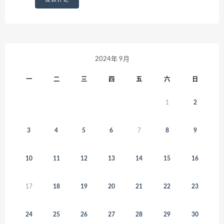
2024年 9月
一
二
三
四
五
六
日
1
2
3
4
5
6
7
8
9
10
11
12
13
14
15
16
17
18
19
20
21
22
23
24
25
26
27
28
29
30