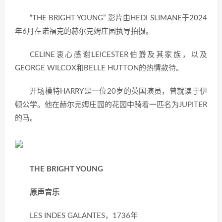
“THE BRIGHT YOUNG” 影片由HEDI SLIMANE于2024
年6月在诺福克的赫尔克姆庄园执导拍摄。
CELINE衷心感谢LEICESTER伯爵及其家族，以及
GEORGE WILCOX和BELLE HUTTON的热情款待。
开场模特HARRY是一位20岁的英国演员，曾就读于伊
顿公学。他在赫尔克姆庄园的花园中骑着一匹名为JUPITER
的马。
THE BRIGHT YOUNG
原声音乐
LES INDES GALANTES，1736年