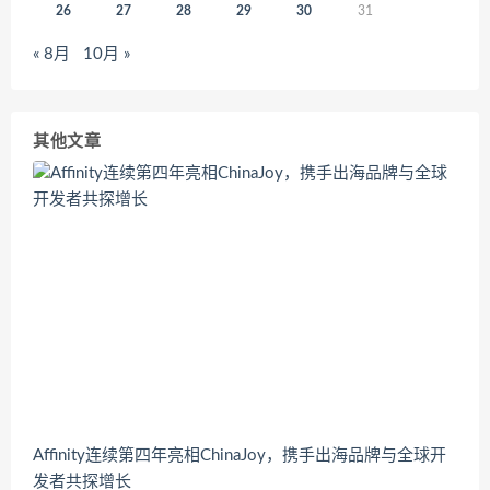
26
27
28
29
30
31
« 8月
10月 »
其他文章
Affinity连续第四年亮相ChinaJoy，携手出海品牌与全球开
发者共探增长