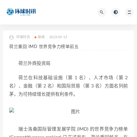
环球时讯
新闻
2023-09-13
荷兰重回 IMD 世界竞争力榜单前五
荷兰外商投资局
荷兰在科技基础设施（第 1 名）、人才市场（第 2
名）、金融（第 2 名）和国际贸易（第 3 名）方面名列前
茅，为可持续增长提供有利条件。
瑞士洛桑国际管理发展学院 (IMD) 的世界竞争力榜单