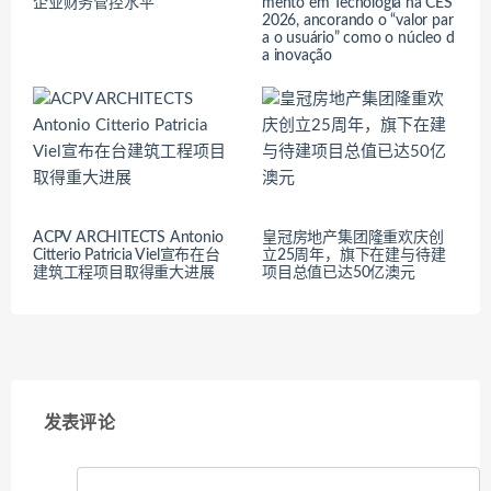
企业财务管控水平
mento em Tecnologia na CES
2026, ancorando o “valor par
a o usuário” como o núcleo d
a inovação
ACPV ARCHITECTS Antonio
皇冠房地产集团隆重欢庆创
Citterio Patricia Viel宣布在台
立25周年，旗下在建与待建
建筑工程项目取得重大进展
项目总值已达50亿澳元
发表评论