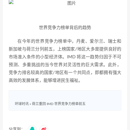
世界竞争力榜单背后的趋势
在今年的世界竞争力榜单中，丹麦、爱尔兰、瑞士和
新加坡与荷兰分列前五，上榜国家/地区大多是提供良好的
市场准入条件的小型经济体。IMD 将这一趋势归因于不可
预测、多重挑战的当今世界对灵活性的巨大需求。此外，
竞争力排名较高的国家/地区有一个共同点，即都拥有强大
高效的发展体系，能够增进民生福祉。
环球时讯
»
荷兰重回 IMD 世界竞争力榜单前五
分享到：