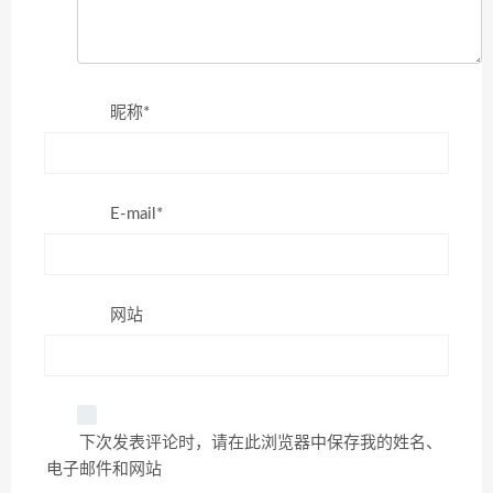
昵称*
E-mail*
网站
下次发表评论时，请在此浏览器中保存我的姓名、
电子邮件和网站