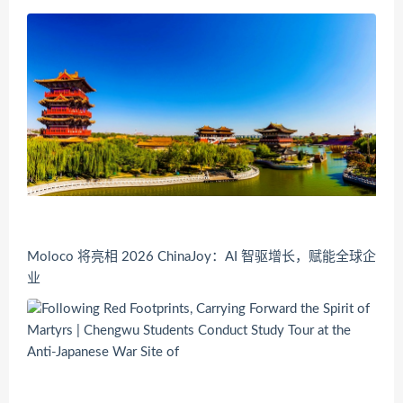
Moloco 将亮相 2026 ChinaJoy：AI 智驱增长，赋能全球企
业