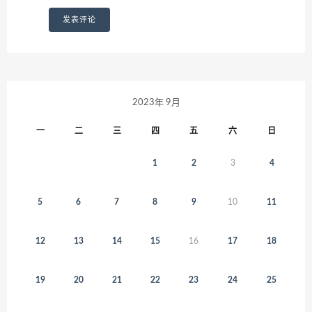
2023年 9月
一
二
三
四
五
六
日
1
2
3
4
5
6
7
8
9
10
11
12
13
14
15
16
17
18
19
20
21
22
23
24
25