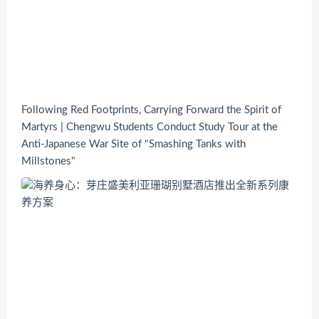
Following Red Footprints, Carrying Forward the Spirit of
Martyrs | Chengwu Students Conduct Study Tour at the
Anti-Japanese War Site of "Smashing Tanks with
Millstones"