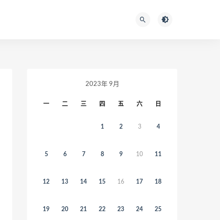
2023年 9月
一
二
三
四
五
六
日
1
2
3
4
5
6
7
8
9
10
11
12
13
14
15
16
17
18
19
20
21
22
23
24
25