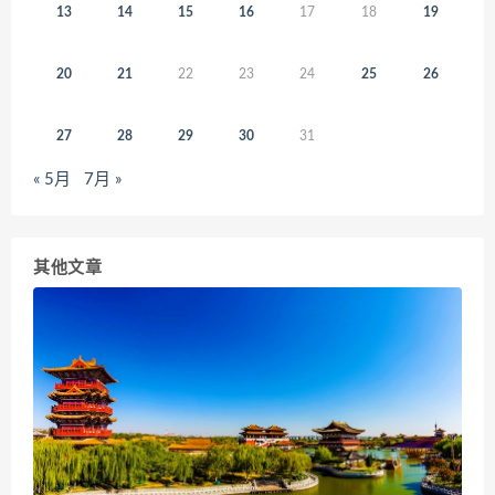
13
14
15
16
17
18
19
20
21
22
23
24
25
26
27
28
29
30
31
« 5月
7月 »
其他文章