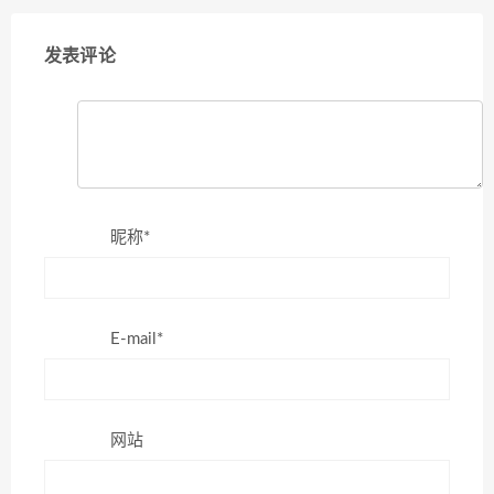
发表评论
昵称*
E-mail*
网站