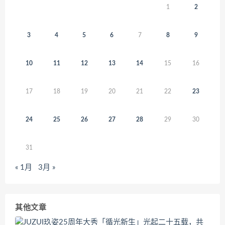
1
2
3
4
5
6
7
8
9
10
11
12
13
14
15
16
17
18
19
20
21
22
23
24
25
26
27
28
29
30
31
« 1月
3月 »
其他文章