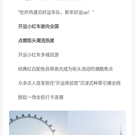
“吃炸鸡遇见好运车队，新年好运up！”
开运小红车驶向全国
点燃街头潮流热度
开运小红车多城巡游
经典红白配色自带高光成为街头流动的潮酷焦点
众多达人自发担任“开运体验官”沉浸式种草引爆全网
掀起一场全民打卡浪潮