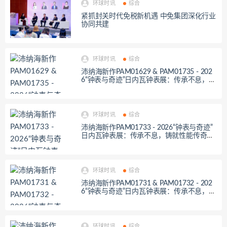
环球时讯
综合
紧抓封关时代免税新机遇 中免集团深化行业
协同共建
环球时讯
综合
沛纳海新作PAM01629 & PAM01735 - 202
6“钟表与奇迹”日内瓦钟表展：传承不息，铸
就性能传奇——从过去到未来
环球时讯
综合
沛纳海新作PAM01733 - 2026“钟表与奇迹”
日内瓦钟表展：传承不息，铸就性能传奇
——从过去到未来
环球时讯
综合
沛纳海新作PAM01731 & PAM01732 - 202
6“钟表与奇迹”日内瓦钟表展：传承不息，铸
就性能传奇——从过去到未来
环球时讯
综合