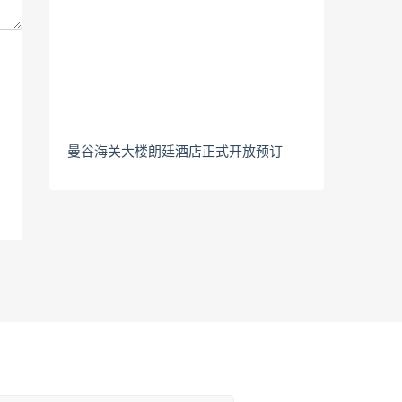
曼谷海关大楼朗廷酒店正式开放预订