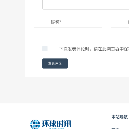
昵称*
下次发表评论时，请在此浏览器中保
本站导航