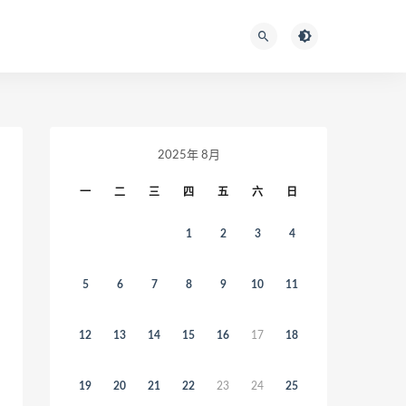
2025年 8月
一
二
三
四
五
六
日
1
2
3
4
5
6
7
8
9
10
11
12
13
14
15
16
17
18
19
20
21
22
23
24
25