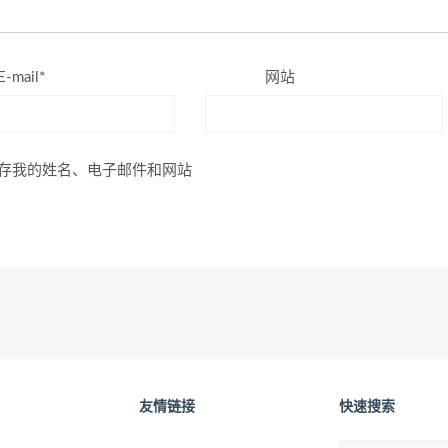
E-mail*
网站
存我的姓名、电子邮件和网站
友情链接
快速搜索