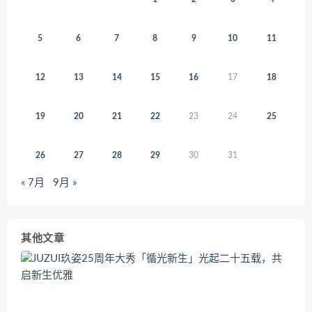
5
6
7
8
9
10
11
12
13
14
15
16
17
18
19
20
21
22
23
24
25
26
27
28
29
30
31
« 7月
9月 »
其他文章