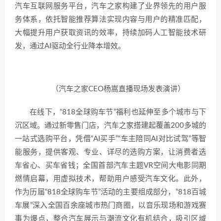
汽车互联网服务平台，汽车之家构建了业界领先的用户服
务体系，依托智能推荐算法实现内容与用户的精准匹配，
大幅提升用户获取资讯的效率，持续加码人工智能技术研
发，通过AI驱动全行业降本增效。
（汽车之家CEO杨嵩直播现场发表演讲）
在线下，“818全球购车节”福利也延伸至多个城市与下
沉区域。通过新零售门店，汽车之家搭建起覆盖200多城的
一站式选购平台，凭借“AI买手”“车主陪同AI对比试驾”等智
能服务，提供客观、专业、详尽的选购方案，让消费者选
车省心、买车省钱；全国首部汽车主题VR空间大电影同期
燃情启幕，用虚拟技术，帮助用户感受汽车文化。此外，
作为历届“818全球购车节”活动的主要组成部分，“818百城
车展”深入全国百余座城市热门商圈，以音乐现场和游戏赛
事为爆点，整合汽车展示与潮流文化有机结合，吸引区域