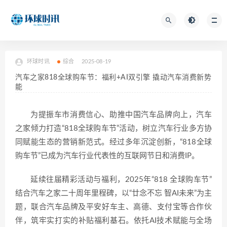
环球时讯
综合
2025-08-19
汽车之家818全球购车节：福利+AI双引擎 撬动汽车消费新势
能
为提振车市消费信心、助推中国汽车品牌向上，汽车
之家倾力打造“818全球购车节”活动，树立汽车行业多方协
同赋能生态的营销新范式。经过多年沉淀创新，“818全球
购车节”已成为汽车行业代表性的互联网节日和消费IP。
延续往届精彩活动与福利，2025年“818 全球购车节”
结合汽车之家二十周年里程碑，以“廿念不忘 智AI未来”为主
题，联合汽车品牌及平安好车主、高德、支付宝等合作伙
伴，筑牢实打实的补贴福利基石。依托AI技术赋能与全场