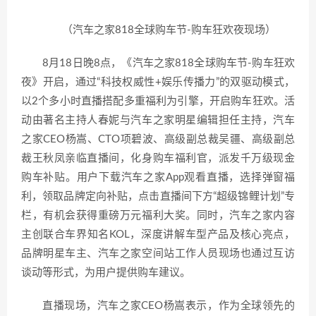
（汽车之家818全球购车节-购车狂欢夜现场）
8月18日晚8点，《汽车之家818全球购车节-购车狂欢
夜》开启，通过“科技权威性+娱乐传播力”的双驱动模式，
以2个多小时直播搭配多重福利为引擎，开启购车狂欢。活
动由著名主持人春妮与汽车之家明星编辑担任主持，汽车
之家CEO杨嵩、CTO项碧波、高级副总裁吴疆、高级副总
裁王秋凤亲临直播间，化身购车福利官，派发千万级现金
购车补贴。用户下载汽车之家App观看直播，选择弹窗福
利，领取品牌定向补贴，点击直播间下方“超级锦鲤计划”专
栏，有机会获得重磅万元福利大奖。同时，汽车之家内容
主创联合车界知名KOL，深度讲解车型产品及核心亮点，
品牌明星车主、汽车之家空间站工作人员现场也通过互访
谈动等形式，为用户提供购车建议。
直播现场，汽车之家CEO杨嵩表示，作为全球领先的