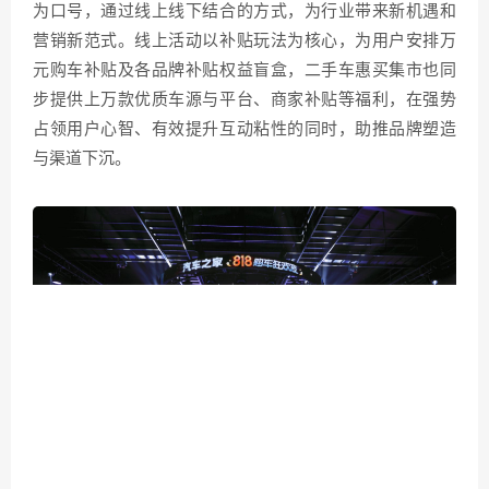
为口号，通过线上线下结合的方式，为行业带来新机遇和
营销新范式。线上活动以补贴玩法为核心，为用户安排万
元购车补贴及各品牌补贴权益盲盒，二手车惠买集市也同
步提供上万款优质车源与平台、商家补贴等福利，在强势
占领用户心智、有效提升互动粘性的同时，助推品牌塑造
与渠道下沉。