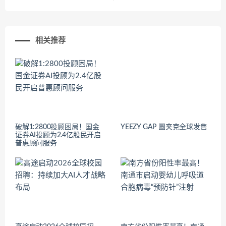
相关推荐
破解1:2800投顾困局！国金
YEEZY GAP 圆夹克全球发售
证券AI投顾为2.4亿股民开启
普惠顾问服务