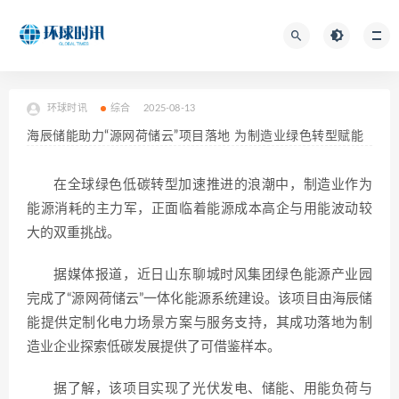
环球时讯
综合
2025-08-13
海辰储能助力“源网荷储云”项目落地 为制造业绿色转型赋能
在全球绿色低碳转型加速推进的浪潮中，制造业作为
能源消耗的主力军，正面临着能源成本高企与用能波动较
大的双重挑战。
据媒体报道，近日山东聊城时风集团绿色能源产业园
完成了“源网荷储云”一体化能源系统建设。该项目由海辰储
能提供定制化电力场景方案与服务支持，其成功落地为制
造业企业探索低碳发展提供了可借鉴样本。
据了解，该项目实现了光伏发电、储能、用能负荷与