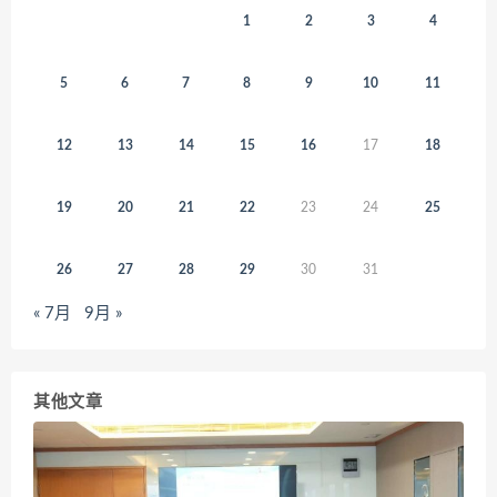
1
2
3
4
5
6
7
8
9
10
11
12
13
14
15
16
17
18
19
20
21
22
23
24
25
26
27
28
29
30
31
« 7月
9月 »
其他文章