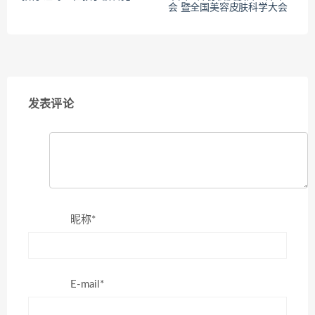
会 暨全国美容皮肤科学大会
发表评论
昵称*
E-mail*