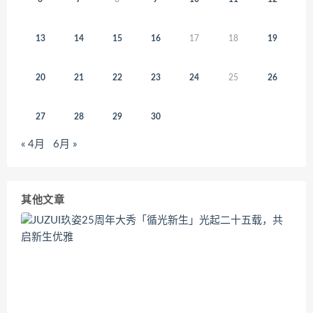
13
14
15
16
17
18
19
20
21
22
23
24
25
26
27
28
29
30
« 4月
6月 »
其他文章