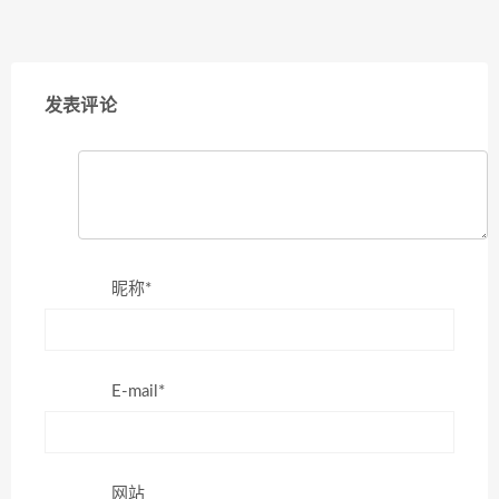
发表评论
昵称*
E-mail*
网站