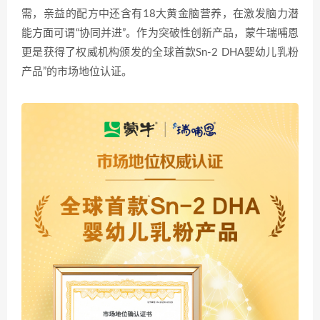
需，亲益的配方中还含有18大黄金脑营养，在激发脑力潜
能方面可谓“协同并进”。作为突破性创新产品，蒙牛瑞哺恩
更是获得了权威机构颁发的全球首款Sn-2 DHA婴幼儿乳粉
产品”的市场地位认证。