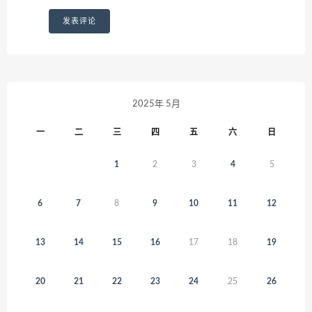
2025年 5月
一
二
三
四
五
六
日
1
2
3
4
5
6
7
8
9
10
11
12
13
14
15
16
17
18
19
20
21
22
23
24
25
26