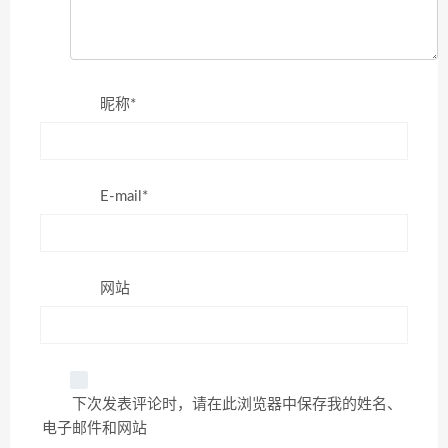
昵称*
E-mail*
网站
下次发表评论时，请在此浏览器中保存我的姓名、
电子邮件和网站