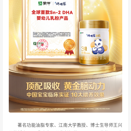
著名功能油脂专家、江南大学教授、博士生导师王兴