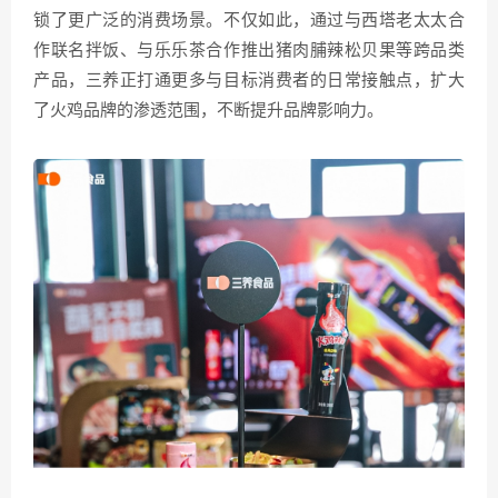
锁了更广泛的消费场景。不仅如此，通过与西塔老太太合
作联名拌饭、与乐乐茶合作推出猪肉脯辣松贝果等跨品类
产品，三养正打通更多与目标消费者的日常接触点，扩大
了火鸡品牌的渗透范围，不断提升品牌影响力。