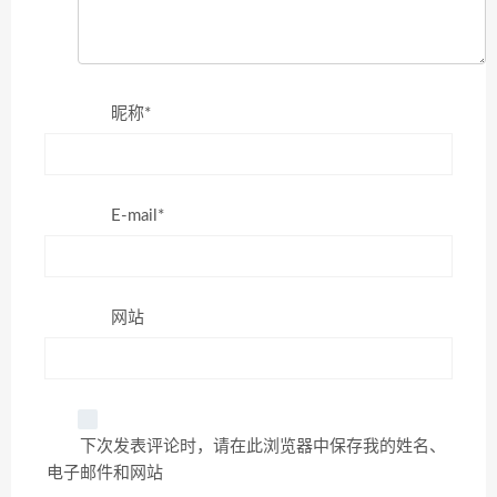
昵称*
E-mail*
网站
下次发表评论时，请在此浏览器中保存我的姓名、
电子邮件和网站