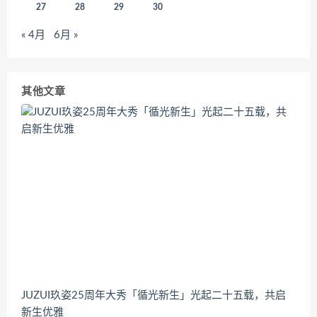
27
28
29
30
« 4月
6月 »
其他文章
JUZUI玖姿25周年大秀「循光新生」光起二十五载，共启
新生优雅