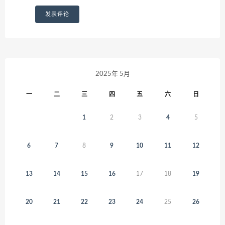
2025年 5月
一
二
三
四
五
六
日
1
2
3
4
5
6
7
8
9
10
11
12
13
14
15
16
17
18
19
20
21
22
23
24
25
26