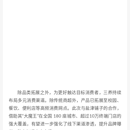
除品类拓展之外，为更好触达目标消费者，三养持续
布局多元消费渠道。除传统商超外，产品已拓展至校园、
餐饮、便利店等高频消费网点。此次与盐津铺子的合作，
借助其“大魔王”在全国 180 座城市、超过10万终端门店的
强大覆盖，有望进一步强化了线下渠道渗透，提升品牌曝