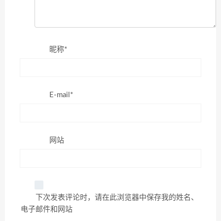
昵称*
E-mail*
网站
下次发表评论时，请在此浏览器中保存我的姓名、
电子邮件和网站