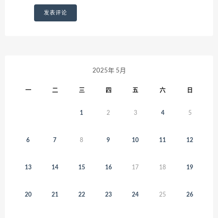
2025年 5月
一
二
三
四
五
六
日
1
2
3
4
5
6
7
8
9
10
11
12
13
14
15
16
17
18
19
20
21
22
23
24
25
26