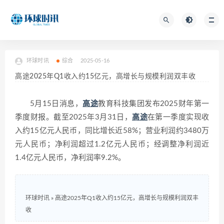
环球时讯
综合
2025-05-16
高途2025年Q1收入约15亿元，高增长与规模利润双丰收
5月15日消息，
高途
教育科技集团发布2025财年第一
季度财报。截至2025年3月31日，
高途
在第一季度实现收
入约15亿元人民币，同比增长近58%；营业利润约3480万
元人民币；净利润超过1.2亿元人民币；经调整净利润近
1.4亿元人民币，净利润率9.2%。
环球时讯
»
高途2025年Q1收入约15亿元，高增长与规模利润双丰
收