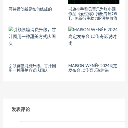
可持续创新是如何练成的
书旗携手看见音乐为张小娴
作品《爱过你》推出专属OS
T，创新衍生助力IP深挖价值
引领食糖消费升级，甘汁园
MAISON WENĒE 2024高定
用一种甜美方式庆国庆
发布会 以传奇诉说时尚
发表评论