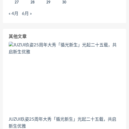
27
28
29
30
« 4月
6月 »
其他文章
JUZUI玖姿25周年大秀「循光新生」光起二十五载，共启
新生优雅