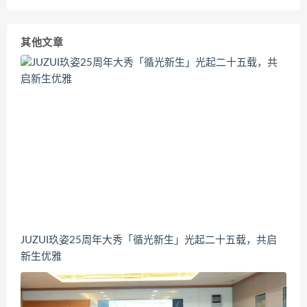
其他文章
JUZUI玖姿25周年大秀「循光新生」光起二十五载，共启
新生优雅