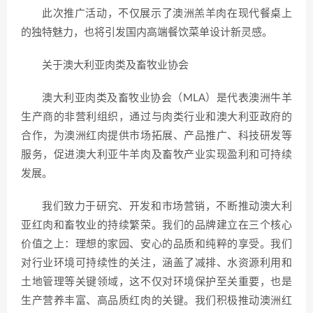
此次推广活动，不仅展示了澳洲羔羊肉在现代餐桌上
的独特魅力，也将引发国内高端餐饮菜单设计新灵感。
关于澳大利亚肉类及畜牧业协会
澳大利亚肉类及畜牧业协会（MLA）是代表澳洲牛羊
生产商的非营利组织，通过与肉类行业和澳大利亚政府的
合作，为澳洲红肉提供市场拓展、产品推广、科技研发等
服务，促进澳大利亚牛羊肉及畜牧产业实现盈利和可持续
发展。
我们致力于研究、开发和市场营销，不断推动澳大利
亚红肉和畜牧业的持续繁荣。我们的品牌建立在三个核心
价值之上：理想的家园、安心的品质和纯粹的享受。我们
对行业环境可持续性的关注，涵盖了减排、水资源利用和
土地管理等关键领域，这不仅对环境保护至关重要，也是
生产营养丰富、高品质红肉的关键。我们积极推动澳洲红