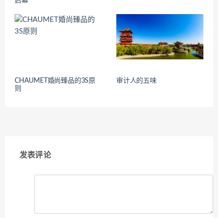
启幕
CHAUMET婚尚臻品的3S原
审计人的五味
则
发表评论