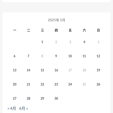
2025年 5月
一
二
三
四
五
六
日
1
2
3
4
5
6
7
8
9
10
11
12
13
14
15
16
17
18
19
20
21
22
23
24
25
26
27
28
29
30
« 4月
6月 »