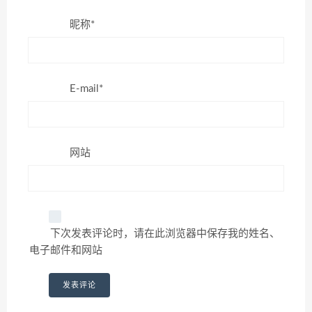
昵称*
E-mail*
网站
下次发表评论时，请在此浏览器中保存我的姓名、
电子邮件和网站