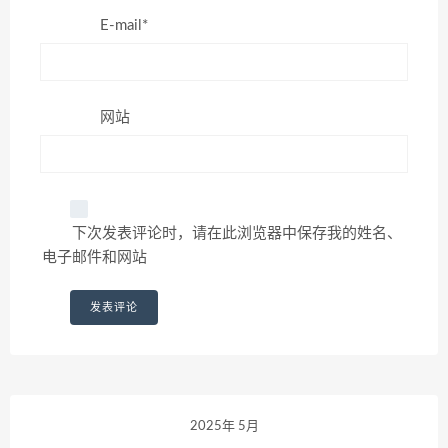
E-mail*
网站
下次发表评论时，请在此浏览器中保存我的姓名、
电子邮件和网站
2025年 5月