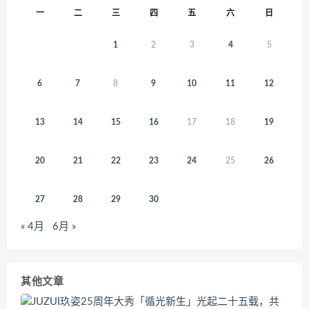
一
二
三
四
五
六
日
1
2
3
4
5
6
7
8
9
10
11
12
13
14
15
16
17
18
19
20
21
22
23
24
25
26
27
28
29
30
« 4月
6月 »
其他文章