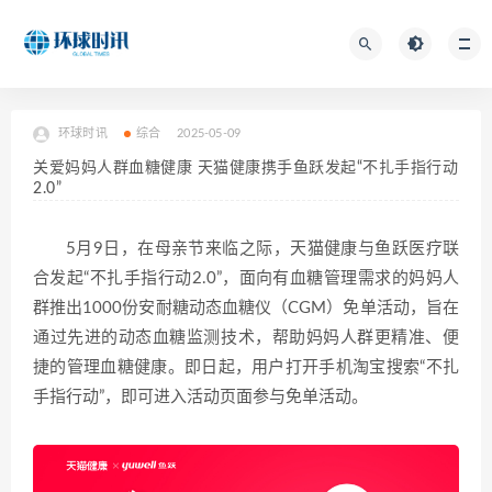
环球时讯
综合
2025-05-09
关爱妈妈人群血糖健康 天猫健康携手鱼跃发起“不扎手指行动
2.0”
5月9日，在母亲节来临之际，天猫健康与鱼跃医疗联
合发起“不扎手指行动2.0”，面向有血糖管理需求的妈妈人
群推出1000份安耐糖动态血糖仪（CGM）免单活动，旨在
通过先进的动态血糖监测技术，帮助妈妈人群更精准、便
捷的管理血糖健康。即日起，用户打开手机淘宝搜索“不扎
手指行动”，即可进入活动页面参与免单活动。