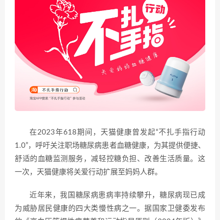
在2023年618期间，天猫健康曾发起“不扎手指行动
1.0”，呼吁关注职场糖尿病患者血糖健康，为其提供便捷、
舒适的血糖监测服务，减轻控糖负担、改善生活质量。这
一次，天猫健康将关爱行动扩展至妈妈人群。
近年来，我国糖尿病患病率持续攀升，糖尿病现已成
为威胁居民健康的四大类慢性病之一。据国家卫健委发布