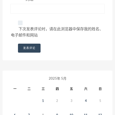
下次发表评论时，请在此浏览器中保存我的姓名、
电子邮件和网站
2025年 5月
一
二
三
四
五
六
日
1
2
3
4
5