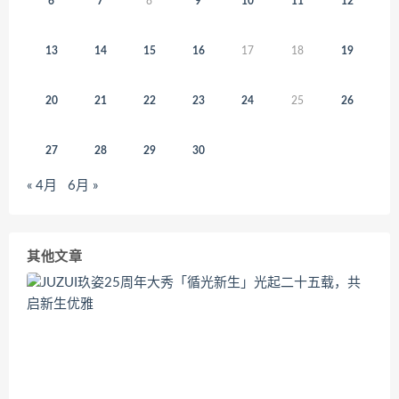
6
7
8
9
10
11
12
13
14
15
16
17
18
19
20
21
22
23
24
25
26
27
28
29
30
« 4月
6月 »
其他文章