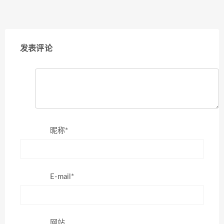
发表评论
昵称*
E-mail*
网站