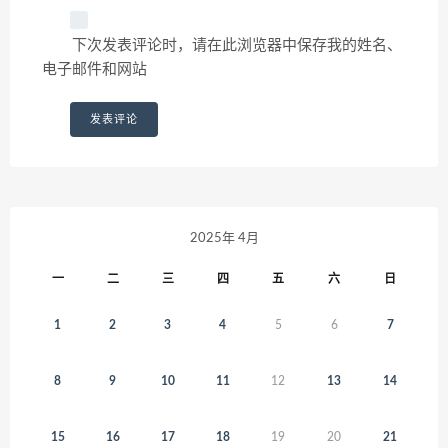
下次发表评论时，请在此浏览器中保存我的姓名、
电子邮件和网站
2025年 4月
一
二
三
四
五
六
日
1
2
3
4
5
6
7
8
9
10
11
12
13
14
15
16
17
18
19
20
21