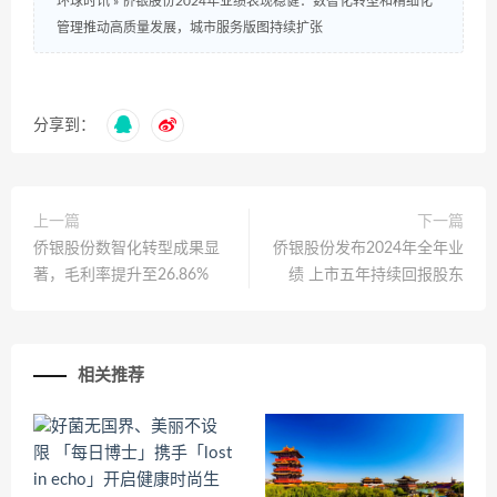
环球时讯
»
侨银股份2024年业绩表现稳健：数智化转型和精细化
管理推动高质量发展，城市服务版图持续扩张
分享到：
上一篇
下一篇
侨银股份数智化转型成果显
侨银股份发布2024年全年业
著，毛利率提升至26.86%
绩 上市五年持续回报股东
相关推荐