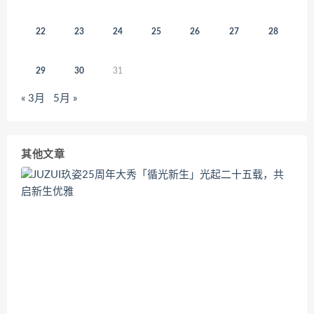
22
23
24
25
26
27
28
29
30
31
« 3月
5月 »
其他文章