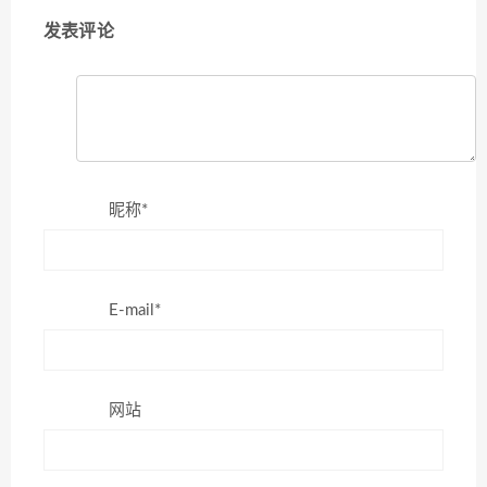
发表评论
昵称*
E-mail*
网站