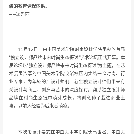
统的教育课程体系。
——凌雅丽
11月12日，由中国美术学院时尚设计学院承办的首届
“独立设计师品牌未来时尚生态探讨”学术论坛正式开幕。本
届论坛以“独立设计师品牌未来时尚生态探讨”为主题，在艺
术氛围浓厚的中国美术学院良渚校区内集结一众时尚、行
业专家，为年轻的准设计师们、新生独立设计师们带来有
关设计与商业、创意与艺术的深度探讨。帮助独立设计师
品牌在时尚生态链中萌芽成长，将创意种子栽进商业土
壤，以前人经验为后来者荫凉。
本次论坛开幕式在中国美术学院院长高世名、中国美