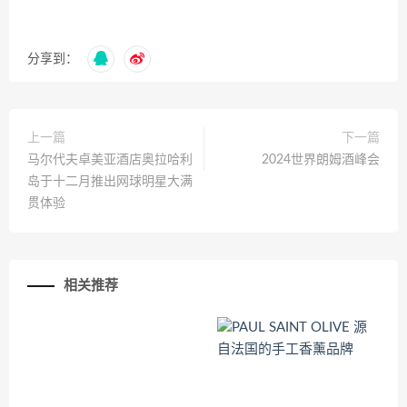
分享到：
上一篇
下一篇
马尔代夫卓美亚酒店奥拉哈利
2024世界朗姆酒峰会
岛于十二月推出网球明星大满
贯体验
相关推荐