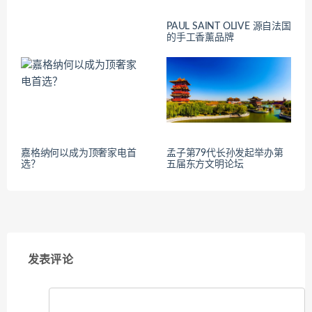
PAUL SAINT OLIVE 源自法国
的手工香薰品牌
嘉格纳何以成为顶奢家电首
孟子第79代长孙发起举办第
选？
五届东方文明论坛
发表评论