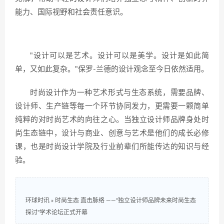
能力、国际视野和社会责任意识。
"设计可以是艺术。设计可以是美学。设计是如此简
单，又如此复杂。"保罗-兰德的设计观念至今日依然适用。
时尚设计作为一种艺术形式与生态系统，需要品牌、
设计师、生产链等每一个环节协同发力，更需要一颗简单
纯粹的对时尚艺术的向往之心。当独立设计师品牌身处时
尚生态链中，设计与商业、创意与艺术是他们的成长必修
课，也是时尚设计学院及行业前辈们所能传达的知识与经
验。
环球时讯
»
时尚生态 直击脉络 ——“独立设计师品牌未来时尚生态
探讨”学术论坛正式开幕