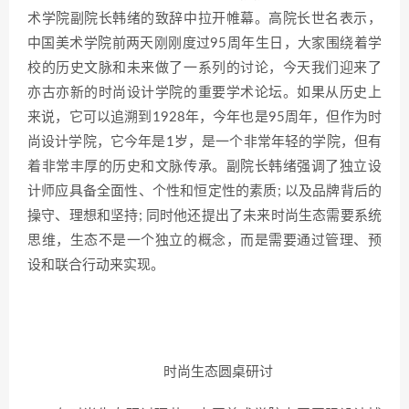
术学院副院长韩绪的致辞中拉开帷幕。高院长世名表示，
中国美术学院前两天刚刚度过95周年生日，大家围绕着学
校的历史文脉和未来做了一系列的讨论，今天我们迎来了
亦古亦新的时尚设计学院的重要学术论坛。如果从历史上
来说，它可以追溯到1928年，今年也是95周年，但作为时
尚设计学院，它今年是1岁，是一个非常年轻的学院，但有
着非常丰厚的历史和文脉传承。副院长韩绪强调了独立设
计师应具备全面性、个性和恒定性的素质; 以及品牌背后的
操守、理想和坚持; 同时他还提出了未来时尚生态需要系统
思维，生态不是一个独立的概念，而是需要通过管理、预
设和联合行动来实现。
时尚生态圆桌研讨