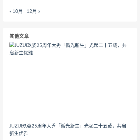
« 10月
12月 »
其他文章
JUZUI玖姿25周年大秀「循光新生」光起二十五载，共启
新生优雅