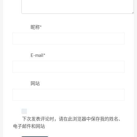
昵称*
E-mail*
网站
下次发表评论时，请在此浏览器中保存我的姓名、
电子邮件和网站