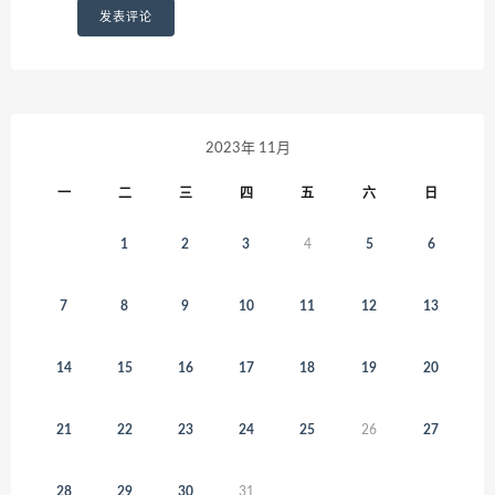
2023年 11月
一
二
三
四
五
六
日
1
2
3
4
5
6
7
8
9
10
11
12
13
14
15
16
17
18
19
20
21
22
23
24
25
26
27
28
29
30
31