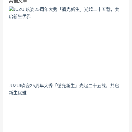
其他文章
JUZUI玖姿25周年大秀「循光新生」光起二十五载，共启
新生优雅