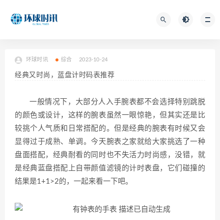
环球时讯
综合
2023-10-24
经典又时尚，蓝盘计时码表推荐
一般情况下，大部分人入手腕表都不会选择特别跳脱
的颜色或设计，这样的腕表虽然一眼惊艳，但其实还是比
较挑个人气质和日常搭配的。但是经典的腕表有时候又会
显得过于成熟、单调。今天腕表之家就给大家挑选了一种
盘面搭配，经典耐看的同时也不失活力时尚感，没错，就
是经典蓝盘搭配上自带颜值滤镜的计时表盘，它们碰撞的
结果是1+1>2的，一起来看一下吧。