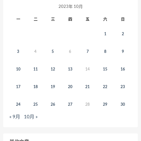
2023年 10月
一
二
三
四
五
六
日
1
2
3
4
5
6
7
8
9
10
11
12
13
14
15
16
17
18
19
20
21
22
23
24
25
26
27
28
29
30
« 9月
10月 »