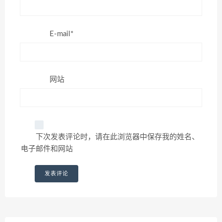
E-mail*
网站
下次发表评论时，请在此浏览器中保存我的姓名、
电子邮件和网站