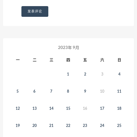
2023年 9月
一
二
三
四
五
六
日
1
2
3
4
5
6
7
8
9
10
11
12
13
14
15
16
17
18
19
20
21
22
23
24
25