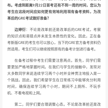
布。考虑到距离9月22日首考还有不到一周的时间，您认为
考生在这段时间应如何更有效地利用现有备考资料，为改
革后的GRE考试做好准备？
边婷衍
：不论是改革前还是改革后的GRE考试，考察
的知识点和易错点并未发生本质性的变化。因此，正在备
考新版GRE的考生也可以放心，当下的GRE官方备考资料仍
然适用，考生们可以继续按照原有的备考计划进行备考。
在备考过程中考生们需要注意两点。首先，同学们需
要更加严格地掌握时间。在我们与学生的接触中，发现对
大多数同学来说连续学习两个小时并全神贯注地投入是一
个挑战。因此，我们希望学生在日常练习中能够充分利用
时间，确保连续学习两个小时，期间不上厕所、不玩手
机、不看电视和上网。
第二，同学们要合理调整心态。不论是改革前还是改