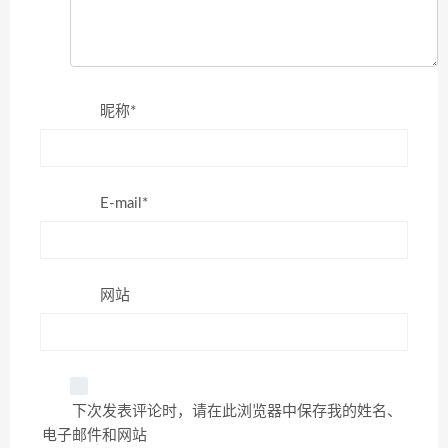
昵称*
E-mail*
网站
下次发表评论时，请在此浏览器中保存我的姓名、
电子邮件和网站