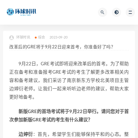
环球时讯
综合
2023-09-20
改革后的GRE将于9月22日迎来首考，你准备好了吗？
9月22日，GRE考试即将迎来改革后的首考。为了帮助
正在备考和准备报考GRE考试的考生了解更多改革相关内
容和备考建议，我们采访了南京新东方学校北美项目主管
边婷衍老师。让我们一起来听听边老师的建议，帮助大家
更好地备考。
新版GRE的首场考试将于9月22日举行。请问您对于首
次参加新版GRE考试的考生有什么建议？
边婷衍
：首先，希望学生们能够保持平和的心态。整