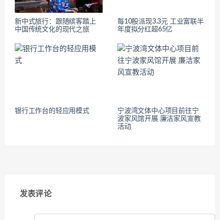
新中式旅行：跟随缤客踏上
每10股派现3.3元 工业富联半
中国传统文化的现代之旅
年度拟分红超65亿
银行工作台的轻应用模式
宁波湾文体中心项目前往宁
波家风馆开展 廉洁家风宣教
活动
发表评论