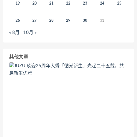
19
20
21
22
23
24
25
26
27
28
29
30
31
« 8月
10月 »
其他文章