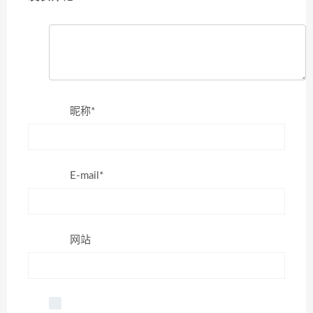
昵称*
E-mail*
网站