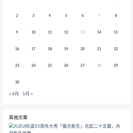
2
3
4
5
6
7
8
9
10
11
12
13
14
15
16
17
18
19
20
21
22
23
24
25
26
27
28
29
30
« 4月
5月 »
其他文章