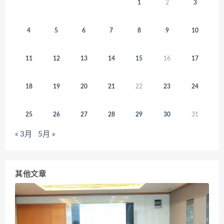
1
2
3
4
5
6
7
8
9
10
11
12
13
14
15
16
17
18
19
20
21
22
23
24
25
26
27
28
29
30
31
« 3月
5月 »
其他文章