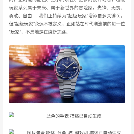
玩家系列属于未来、属于新世界的冒险家。先锋、无畏、
勇敢、自由……我们正持续为“超级玩家”增添更多关键词，
但“超级玩家”永远不被定义，正如站在时代潮流前的每一位
“玩家”，不息地走在焕新之路。