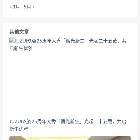
« 3月
5月 »
其他文章
JUZUI玖姿25周年大秀「循光新生」光起二十五载，共启
新生优雅