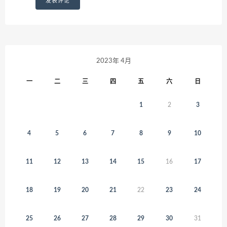
2023年 4月
一
二
三
四
五
六
日
1
2
3
4
5
6
7
8
9
10
11
12
13
14
15
16
17
18
19
20
21
22
23
24
25
26
27
28
29
30
31