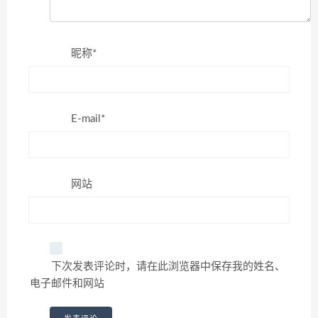
昵称*
E-mail*
网站
下次发表评论时，请在此浏览器中保存我的姓名、
电子邮件和网站