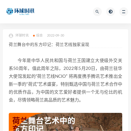
环球时讯
综合
2022-09-30
荷兰舞台中的东方印记：荷兰艺线独家呈现
今年是中华人民共和国与荷兰王国建立大使级外交关
系50周年，值此周年之际，2022年5月20日，由荷兰驻华
大使馆发起的“荷兰艺线NCIO” 将再度携手腾讯艺术推出全
新一季的“荷式”艺术盛宴，特别甄选中国与荷兰艺术合作中
的优质作品，为中国的文艺爱好者提供一个无与伦比的机
会，尽情领略荷兰高品质的艺术魅力。