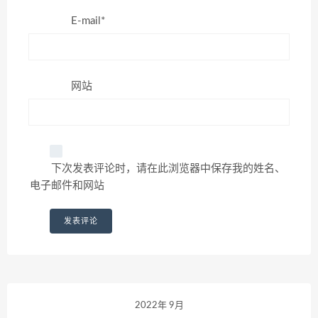
E-mail*
网站
下次发表评论时，请在此浏览器中保存我的姓名、
电子邮件和网站
2022年 9月