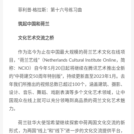
菲利普·格拉斯：第十六号练习曲
筑起中国和荷兰
文化艺术交流之桥
作为迄今为止在中国最大规模的荷兰艺术文化在线项
目，“荷兰艺线”（Netherlands Cultural Institute Online，简
称：NCIO）自今年5月20日起将继续在腾讯艺术推出全新
的“中荷建交50周年特别版”，持续更新直至2023年1月。去
年我们所推出的视频总数已超过100个，涵盖建筑、摄影、
设计、音乐、舞蹈、戏剧表演等多个文化艺术领域，让中
国观众在线上就可以充分领略到高品质的荷兰文化艺术魅
力。
荷兰驻华大使馆希望继续探索中荷两国文化交流的新
形式，为两国“线上”和“线下”进一步的文化交流提供平台，