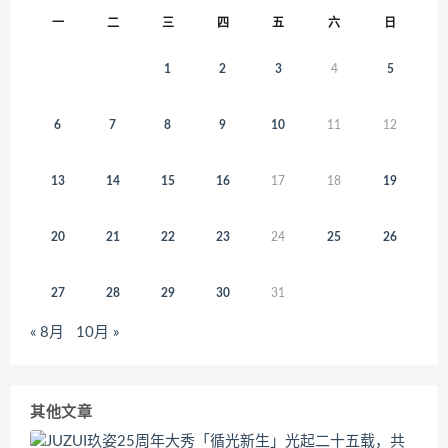
一
二
三
四
五
六
日
1
2
3
4
5
6
7
8
9
10
11
12
13
14
15
16
17
18
19
20
21
22
23
24
25
26
27
28
29
30
31
« 8月
10月 »
其他文章