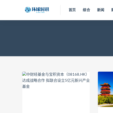
首页
综合
新闻