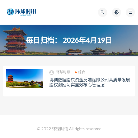
每日归档：
2026年4月19日
环球时讯
综合
协创数据股东资金反哺赋能公司高质量发展
股权激励切实显效核心管理层
© 2022 环球时讯 All rights reserved