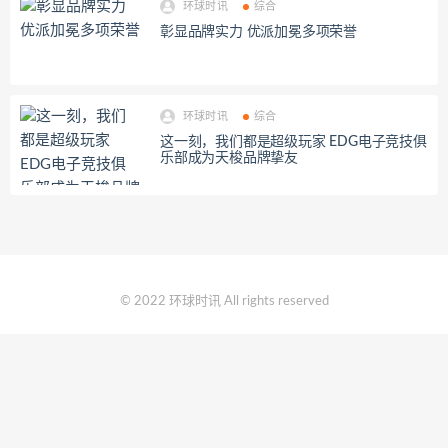
环球时讯
综合
彰显品牌实力 优派加冕多项荣誉
环球时讯
综合
这一刻，我们都是超级玩家 EDG电子竞技俱
乐部成为天梭品牌挚友
© 2022 环球时讯 All rights reserved