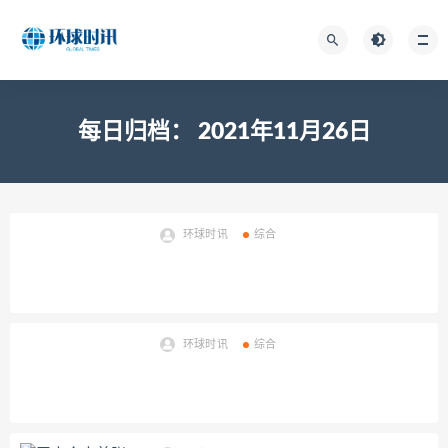
每日归档：
2021年11月26日
环球时讯
综合
环球时讯
综合