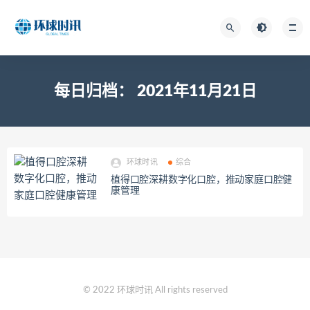
每日归档：
2021年11月21日
环球时讯
综合
植得口腔深耕数字化口腔，推动家庭口腔健
康管理
© 2022 环球时讯 All rights reserved