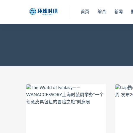
首页
综合
新闻