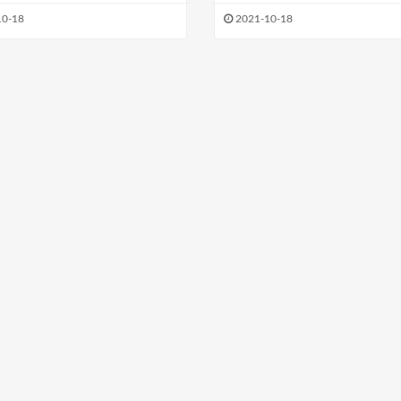
10-18
2021-10-18