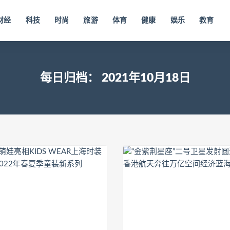
财经
科技
时尚
旅游
体育
健康
娱乐
教育
每日归档：
2021年10月18日